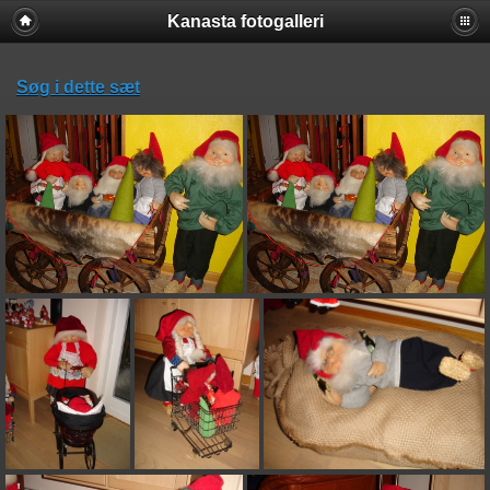
Kanasta fotogalleri
Søg i dette sæt