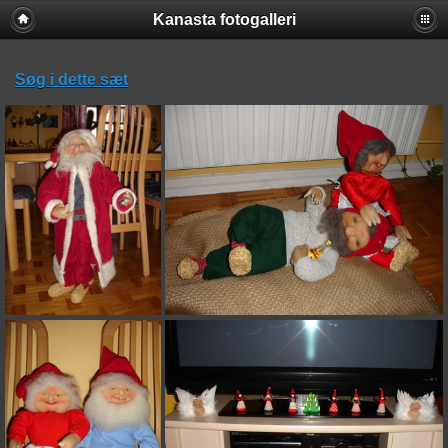
Kanasta fotogalleri
Søg i dette sæt