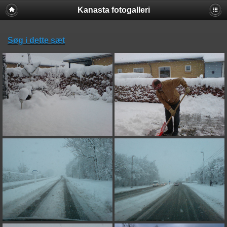
Kanasta fotogalleri
Søg i dette sæt