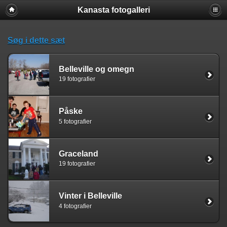
Kanasta fotogalleri
Søg i dette sæt
Belleville og omegn
19 fotografier
Påske
5 fotografier
Graceland
19 fotografier
Vinter i Belleville
4 fotografier