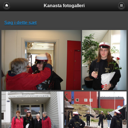
Kanasta fotogalleri
Søg i dette sæt