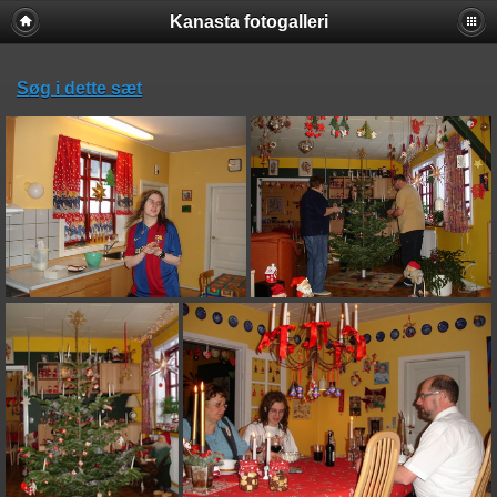
Kanasta fotogalleri
Søg i dette sæt