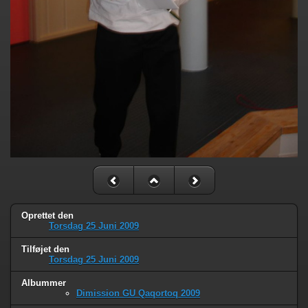
Oprettet den
Torsdag 25 Juni 2009
Tilføjet den
Torsdag 25 Juni 2009
Albummer
Dimission GU Qaqortoq 2009