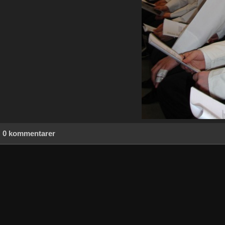
0 kommentarer