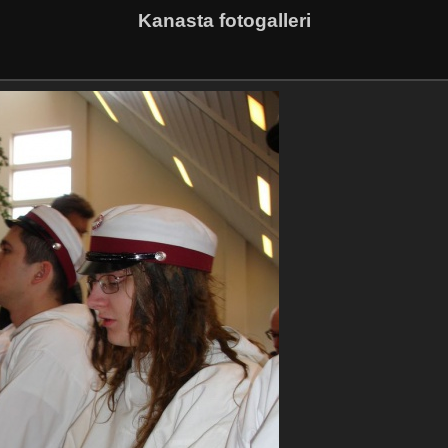
Kanasta fotogalleri